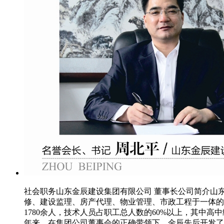
社会职务山东金辰建设集团有限公司 董事长公司简介山
修、建设监理、房产代理、物业管理、市政工程于一体的
1780余人，技术人员占职工总人数的60%以上，其中高
年来，在集团公司董事会的正确带领下，金辰先后开发了