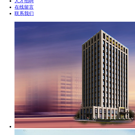
人才招聘
在线留言
联系我们