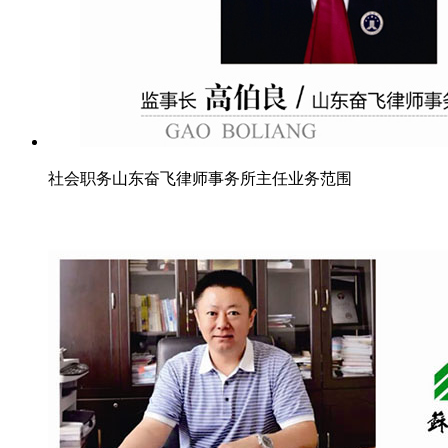
社会职务山东奋飞律师事务所主任业务范围