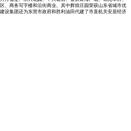
区、商务写字楼和沿街商业。其中辉煌庄园荣获山东省城市优
建设集团还为东营市政府和胜利油田代建了市直机关安居经济