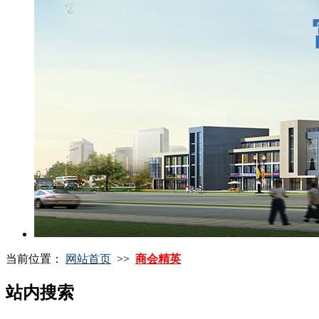
当前位置：
网站首页
>>
商会精英
站内搜索