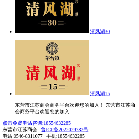
清风湖30
清风湖15
东营市江苏商会商务平台欢迎您的加入！ 东营市江苏商
会商务平台欢迎您的加入！
点击免费电话咨询:18554632285
东营市江苏商会
鲁ICP备2022029782号
电话:0546-8311077 手机:18554632285