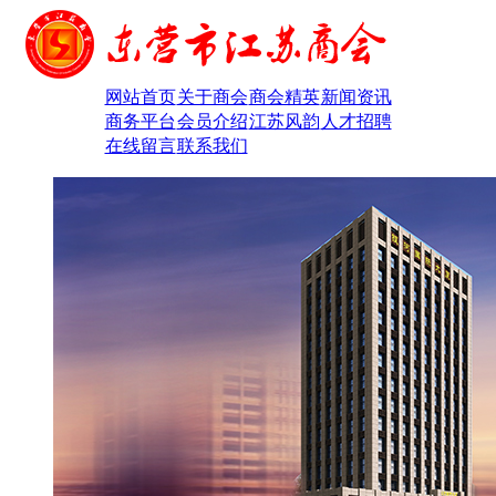
网站首页
关于商会
商会精英
新闻资讯
商务平台
会员介绍
江苏风韵
人才招聘
在线留言
联系我们