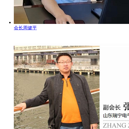
会长周健平