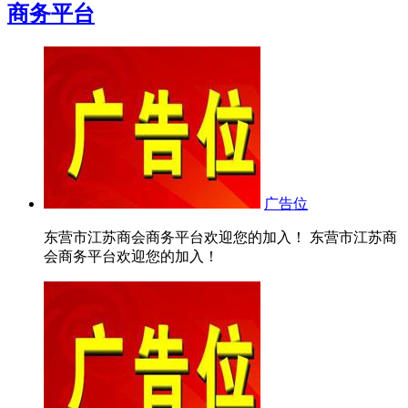
商务平台
广告位
东营市江苏商会商务平台欢迎您的加入！ 东营市江苏商
会商务平台欢迎您的加入！