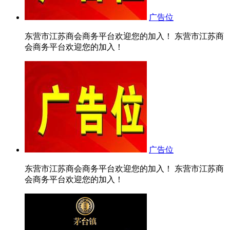
广告位
东营市江苏商会商务平台欢迎您的加入！ 东营市江苏商
会商务平台欢迎您的加入！
广告位
东营市江苏商会商务平台欢迎您的加入！ 东营市江苏商
会商务平台欢迎您的加入！