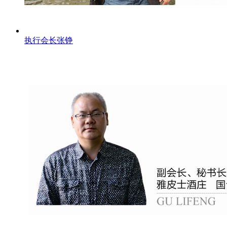
执行会长张铮