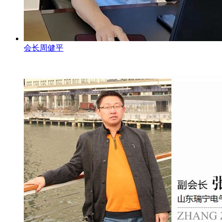
会长周健平