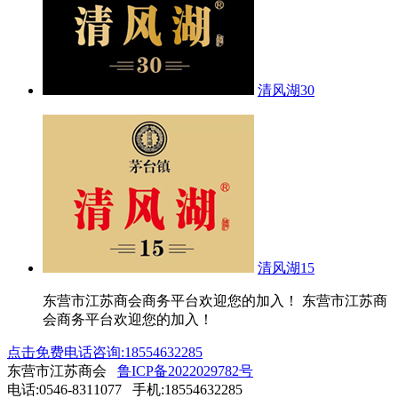
清风湖30
清风湖15
东营市江苏商会商务平台欢迎您的加入！ 东营市江苏商
会商务平台欢迎您的加入！
点击免费电话咨询:18554632285
东营市江苏商会
鲁ICP备2022029782号
电话:0546-8311077 手机:18554632285