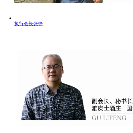
执行会长张铮