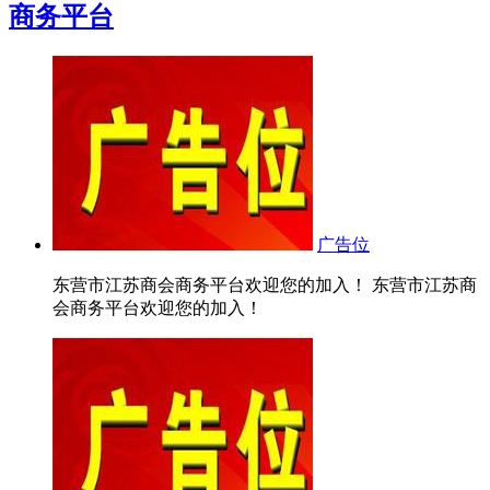
商务平台
广告位
东营市江苏商会商务平台欢迎您的加入！ 东营市江苏商
会商务平台欢迎您的加入！