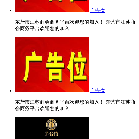
广告位
东营市江苏商会商务平台欢迎您的加入！ 东营市江苏商
会商务平台欢迎您的加入！
广告位
东营市江苏商会商务平台欢迎您的加入！ 东营市江苏商
会商务平台欢迎您的加入！