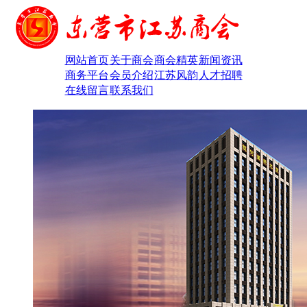
网站首页
关于商会
商会精英
新闻资讯
商务平台
会员介绍
江苏风韵
人才招聘
在线留言
联系我们