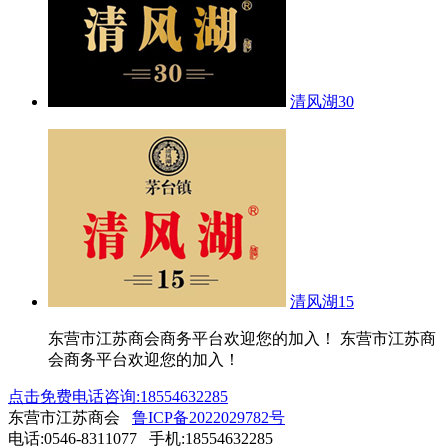
清风湖30
清风湖15
东营市江苏商会商务平台欢迎您的加入！ 东营市江苏商
会商务平台欢迎您的加入！
点击免费电话咨询:18554632285
东营市江苏商会
鲁ICP备2022029782号
电话:0546-8311077 手机:18554632285