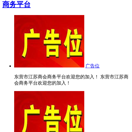
商务平台
广告位
东营市江苏商会商务平台欢迎您的加入！ 东营市江苏商
会商务平台欢迎您的加入！