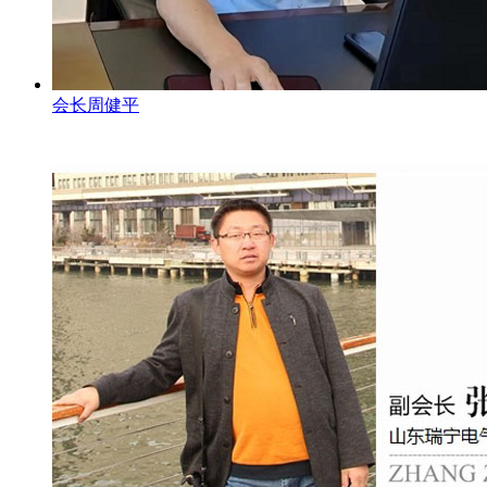
会长周健平