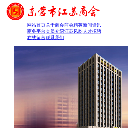
网站首页
关于商会
商会精英
新闻资讯
商务平台
会员介绍
江苏风韵
人才招聘
在线留言
联系我们