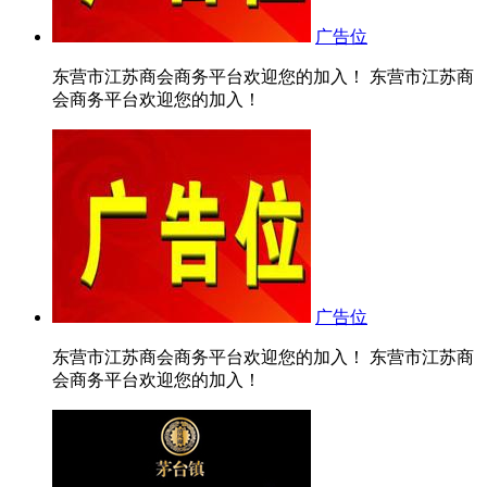
广告位
东营市江苏商会商务平台欢迎您的加入！ 东营市江苏商
会商务平台欢迎您的加入！
广告位
东营市江苏商会商务平台欢迎您的加入！ 东营市江苏商
会商务平台欢迎您的加入！