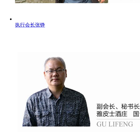
执行会长张铮